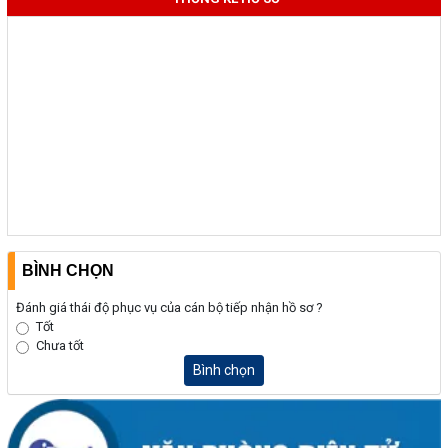
BÌNH CHỌN
Đánh giá thái độ phục vụ của cán bộ tiếp nhận hồ sơ ?
Tốt
Chưa tốt
Bình chọn