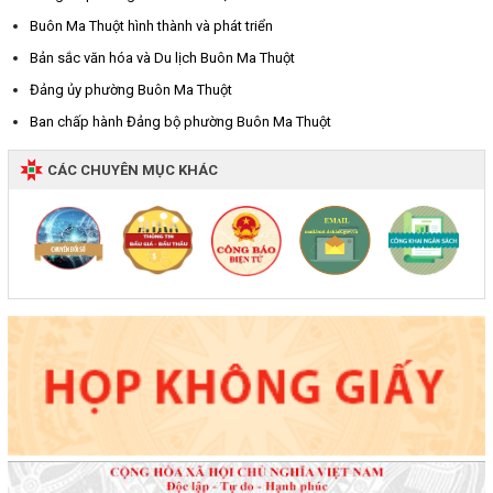
Buôn Ma Thuột hình thành và phát triển
Bản sắc văn hóa và Du lịch Buôn Ma Thuột
Đảng ủy phường Buôn Ma Thuột
Ban chấp hành Đảng bộ phường Buôn Ma Thuột
CÁC CHUYÊN MỤC KHÁC