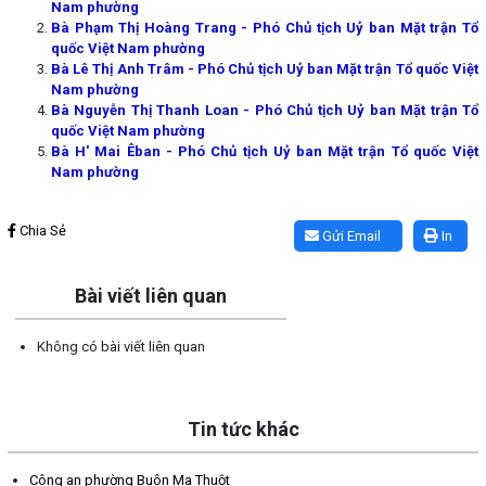
Nam phường
Bà Phạm Thị Hoàng Trang - Phó Chủ tịch Uỷ ban Mặt trận Tổ
quốc Việt Nam phường
Bà Lê Thị Anh Trâm - Phó Chủ tịch Uỷ ban Mặt trận Tổ quốc Việt
Nam phường
Bà Nguyễn Thị Thanh Loan - Phó Chủ tịch Uỷ ban Mặt trận Tổ
quốc Việt Nam phường
Bà H' Mai Êban - Phó Chủ tịch Uỷ ban Mặt trận Tổ quốc Việt
Nam phường
Lấy link copy
Chia Sẻ
Gửi Email
In
Bài viết liên quan
Không có bài viết liên quan
Tin tức khác
Công an phường Buôn Ma Thuột