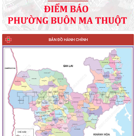
BẢN ĐỒ HÀNH CHÍNH