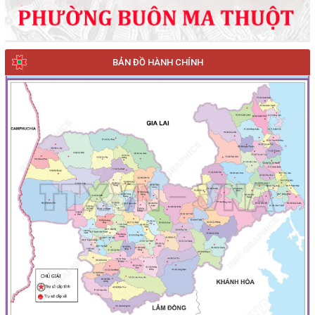
BẢN ĐỒ HÀNH CHÍNH