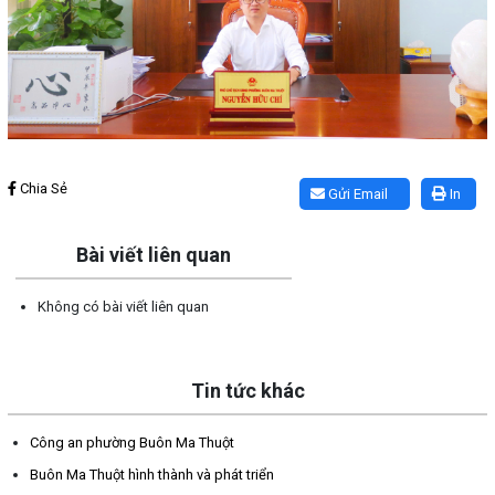
Lấy link copy
Chia Sẻ
Gửi Email
In
Bài viết liên quan
Không có bài viết liên quan
Tin tức khác
Công an phường Buôn Ma Thuột
Buôn Ma Thuột hình thành và phát triển