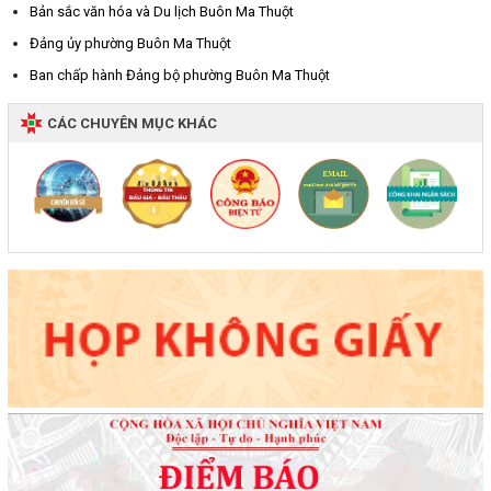
Bản sắc văn hóa và Du lịch Buôn Ma Thuột
Đảng ủy phường Buôn Ma Thuột
Ban chấp hành Đảng bộ phường Buôn Ma Thuột
CÁC CHUYÊN MỤC KHÁC