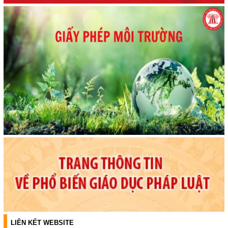
LIÊN KẾT WEBSITE