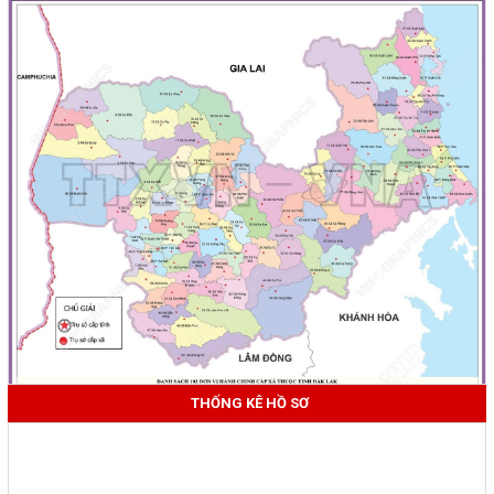
THỐNG KÊ HỒ SƠ