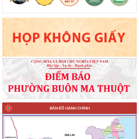
BẢN ĐỒ HÀNH CHÍNH