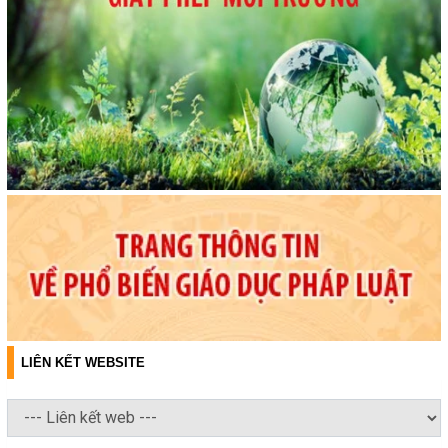
LIÊN KẾT WEBSITE