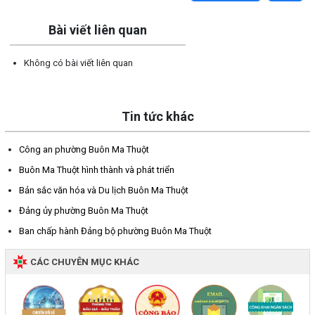
Bài viết liên quan
Không có bài viết liên quan
Tin tức khác
Công an phường Buôn Ma Thuột
Buôn Ma Thuột hình thành và phát triển
Bản sắc văn hóa và Du lịch Buôn Ma Thuột
Đảng ủy phường Buôn Ma Thuột
Ban chấp hành Đảng bộ phường Buôn Ma Thuột
CÁC CHUYÊN MỤC KHÁC