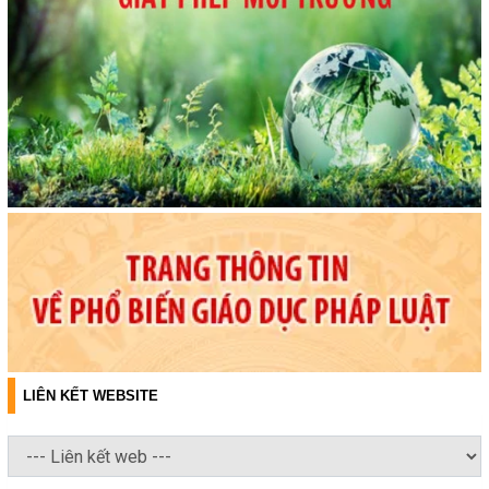
LIÊN KẾT WEBSITE