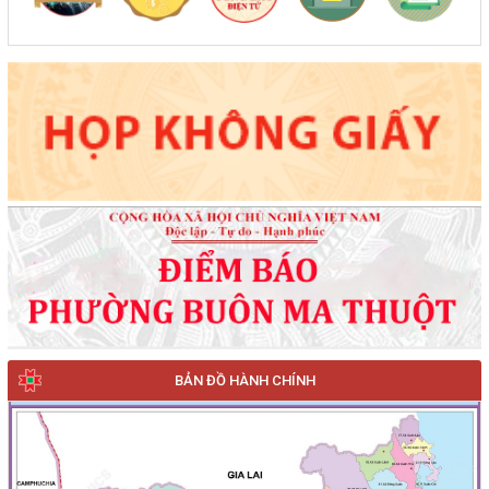
BẢN ĐỒ HÀNH CHÍNH