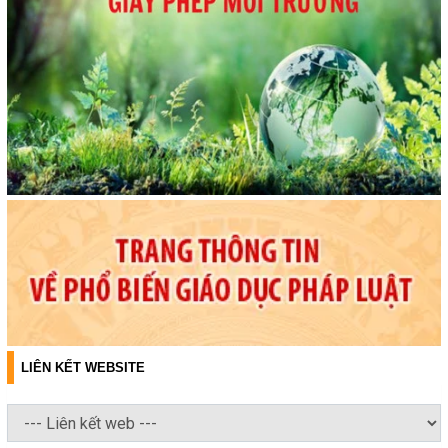
LIÊN KẾT WEBSITE