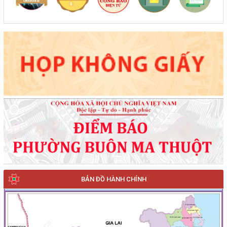
BẢN ĐỒ HÀNH CHÍNH