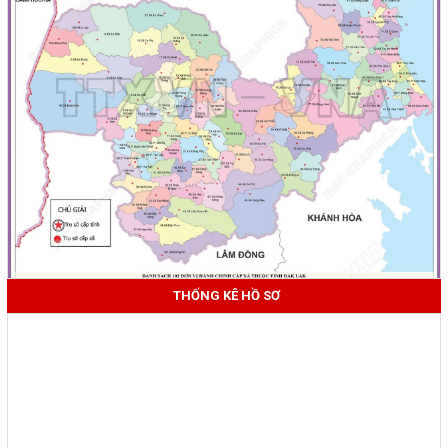
THỐNG KÊ HỒ SƠ