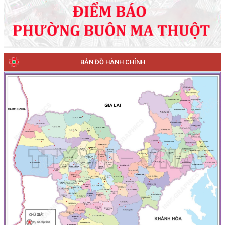
BẢN ĐỒ HÀNH CHÍNH