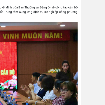
uyết định của Ban Thường vụ Đảng ủy về công tác cán bộ
đốc Trung tâm Cung ứng dịch vụ sự nghiệp công phường