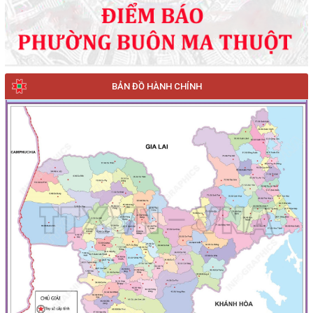
BẢN ĐỒ HÀNH CHÍNH