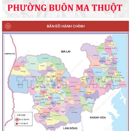
BẢN ĐỒ HÀNH CHÍNH