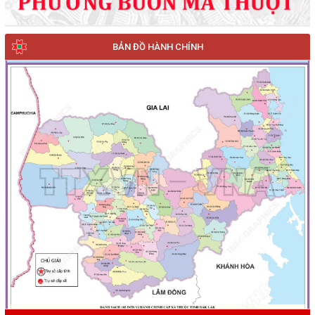
BẢN ĐỒ HÀNH CHÍNH