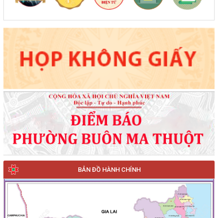
BẢN ĐỒ HÀNH CHÍNH