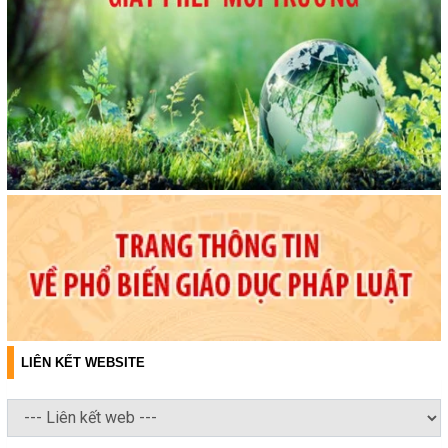
LIÊN KẾT WEBSITE