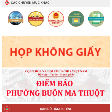
CÁC CHUYÊN MỤC KHÁC
BẢN ĐỒ HÀNH CHÍNH