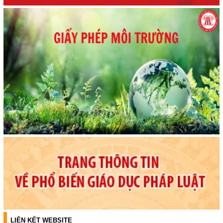
LIÊN KẾT WEBSITE