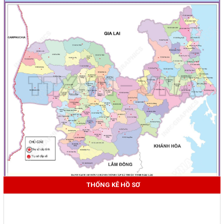
THỐNG KÊ HỒ SƠ