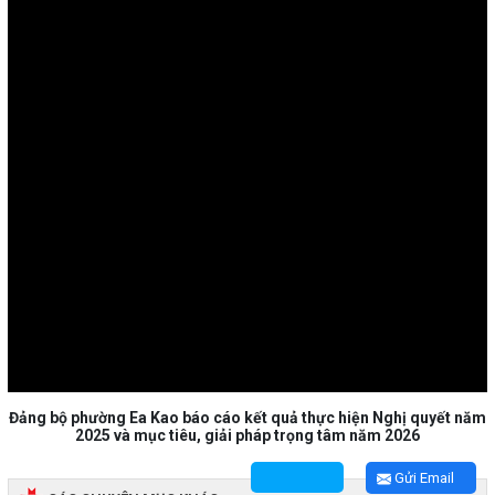
Đảng bộ phường Ea Kao báo cáo kết quả thực hiện Nghị quyết năm
2025 và mục tiêu, giải pháp trọng tâm năm 2026
Gửi Email