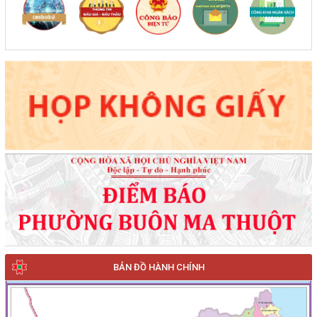
BẢN ĐỒ HÀNH CHÍNH