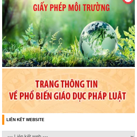
LIÊN KẾT WEBSITE