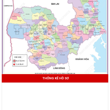
THỐNG KÊ HỒ SƠ