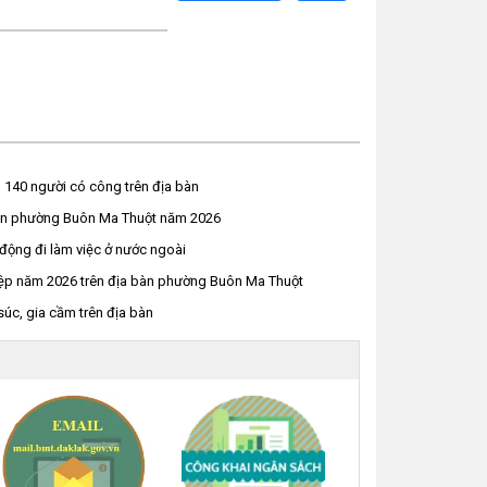
 140 người có công trên địa bàn
niên phường Buôn Ma Thuột năm 2026
động đi làm việc ở nước ngoài
ghiệp năm 2026 trên địa bàn phường Buôn Ma Thuột
súc, gia cầm trên địa bàn