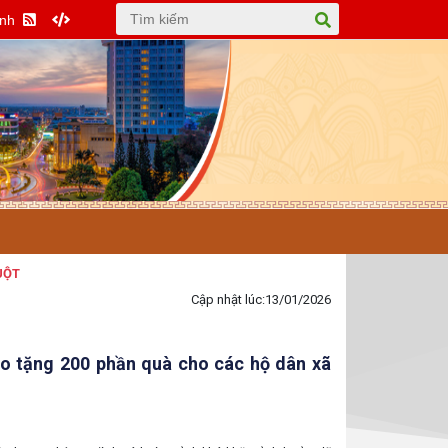
Anh
Cập nhật lúc:
13/01/2026
o tặng 200 phần quà cho các hộ dân xã