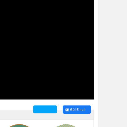
Gửi Email