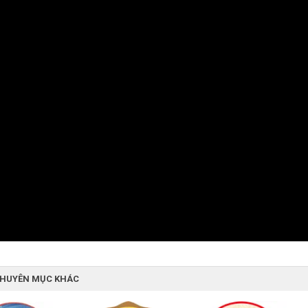
CHUYÊN MỤC KHÁC