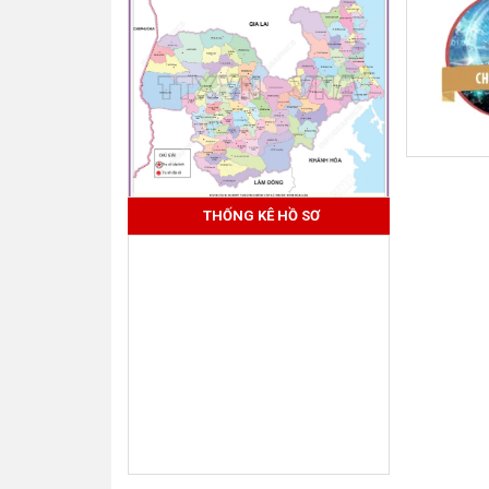
THỐNG KÊ HỒ SƠ