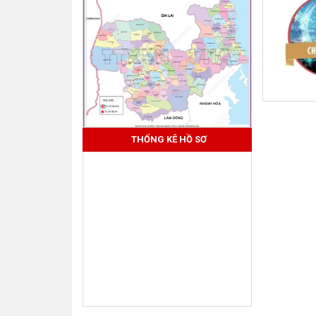
THỐNG KÊ HỒ SƠ