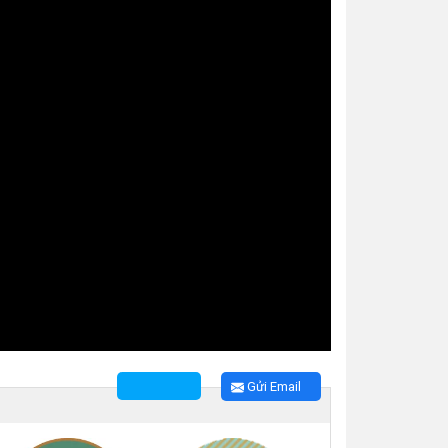
Gửi Email