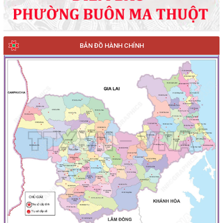
BẢN ĐỒ HÀNH CHÍNH