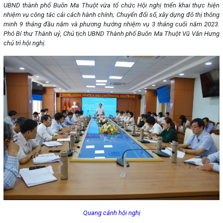
UBND thành phố Buôn Ma Thuột vừa tổ chức Hội nghị triển khai thực hiện
nhiệm vụ công tác cải cách hành chính; Chuyển đổi số, xây dựng đô thị thông
minh 9 tháng đầu năm và phương hướng nhiệm vụ 3 tháng cuối năm 2023.
Phó Bí thư Thành uỷ, Chủ tịch UBND Thành phố Buôn Ma Thuột Vũ Văn Hưng
chủ trì hội nghị.
Quang cảnh hội nghị