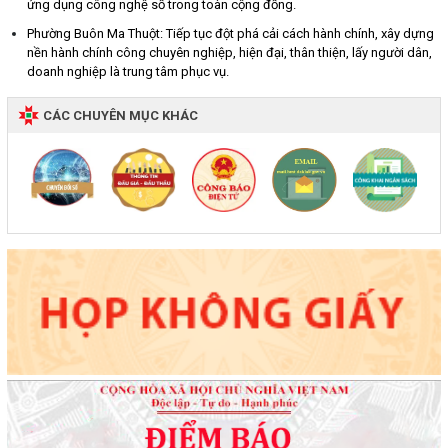
ứng dụng công nghệ số trong toàn cộng đồng.
Phường Buôn Ma Thuột: Tiếp tục đột phá cải cách hành chính, xây dựng
nền hành chính công chuyên nghiệp, hiện đại, thân thiện, lấy người dân,
doanh nghiệp là trung tâm phục vụ.
CÁC CHUYÊN MỤC KHÁC