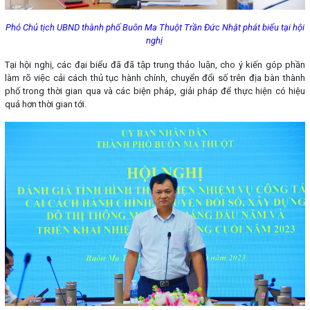
Phó Chủ tịch UBND thành phố Buôn Ma Thuột Trần Đức Nhật phát biểu tại hội
nghị
Tại hội nghị, các đại biểu đã đã tập trung thảo luận, cho ý kiến góp phần
làm rõ việc cải cách thủ tục hành chính, chuyển đổi số trên địa bàn thành
phố trong thời gian qua và các biện pháp, giải pháp để thực hiện có hiệu
quả hơn thời gian tới.