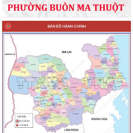
BẢN ĐỒ HÀNH CHÍNH